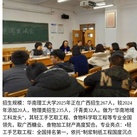
招生规模：华南理工大学2025年正在广西招生267人，较2024
年添加20人，物理类招生235人，汗青类32人。做为“华南地域
工科龙头”，其轻工手艺取工程、食物科学取工程等专业全国
领先，取广西糖业、食物加工财产高度契合。专业亮点：•轻
工手艺取工程：全国排名第一，依托“制浆制纸工程国度沉点