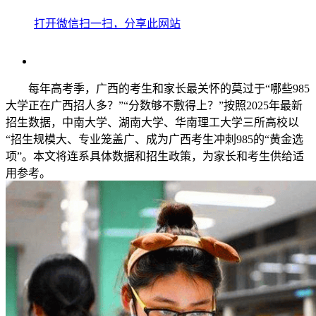
打开微信扫一扫，分享此网站
每年高考季，广西的考生和家长最关怀的莫过于“哪些985
大学正在广西招人多？”“分数够不敷得上？”按照2025年最新
招生数据，中南大学、湖南大学、华南理工大学三所高校以
“招生规模大、专业笼盖广、成为广西考生冲刺985的“黄金选
项”。本文将连系具体数据和招生政策，为家长和考生供给适
用参考。