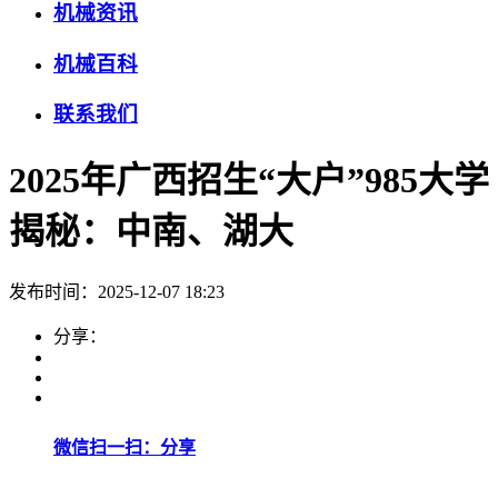
机械资讯
机械百科
联系我们
2025年广西招生“大户”985大学
揭秘：中南、湖大
发布时间：2025-12-07 18:23
分享：
微信扫一扫：分享