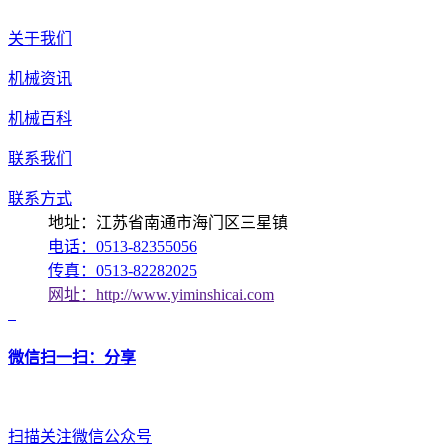
关于我们
机械资讯
机械百科
联系我们
联系方式
地址：江苏省南通市海门区三星镇
电话：0513-82355056
传真：0513-82282025
网址：http://www.yiminshicai.com
微信扫一扫：分享
扫描关注微信公众号