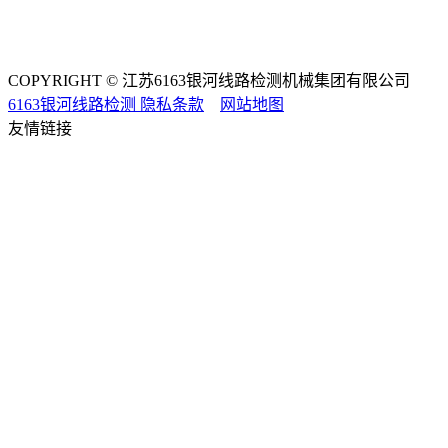
COPYRIGHT © 江苏6163银河线路检测机械集团有限公司
6163银河线路检测
隐私条款
网站地图
友情链接