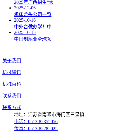
2025年广西招生“大
2025-12-06
机床龙头公司一览
2025-10-16
中外合做办学！中
2025-10-15
中国制船业全球领
关于我们
机械资讯
机械百科
联系我们
联系方式
地址：江苏省南通市海门区三星镇
电话：0513-82355056
传真：0513-82282025