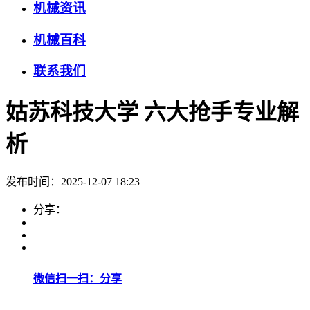
机械资讯
机械百科
联系我们
姑苏科技大学 六大抢手专业解
析
发布时间：2025-12-07 18:23
分享：
微信扫一扫：分享