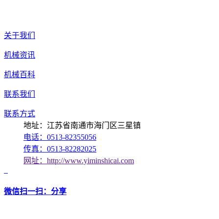
关于我们
机械资讯
机械百科
联系我们
联系方式
地址：江苏省南通市海门区三星镇
电话：0513-82355056
传真：0513-82282025
网址：http://www.yiminshicai.com
微信扫一扫：分享