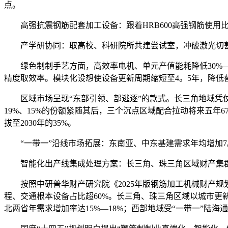
点。
高强抗震钢筋配套加工设备：跟着HRB600高强钢筋使用
产学研协同：取高校、科研院所共建尝试室，冲破激光切割、
绿色制制手艺方面，高效率电机、单元产值能耗降低30%—45
精度取效率。模块化设想使设备更新周期缩短至4。5年，降低
区域市场呈现“东部引领、部逃逐”的款式。长三角地域凭仗财
19%、15%的份额紧随其后，三个沉点区域配合拉动将来五年
拔至2030年的35%。
“一带一”沿线市场拓展：东南亚、中东基建需求年均增加7
智能化出产线集成处理方案：长三角、珠三角区域财产集群
按照中研普华财产研究院《2025年版钢筋加工机械财产规划
程、交通根本设备占比超60%。长三角、珠三角区域以城市
北两省年需求增加率达15%—18%；西部地域受“一带一”陆