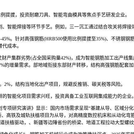
比例提拔，投资耐磨刀具、智能弯曲模具等焦点手艺研发企业。
智能焊接等环节手艺。例如，三一沉工通过结合攻关将焊接效
%。针对高强钢筋(HRB500使用比例提拔至35%)、不锈钢
替代成本。
产集群劣势(占全国采购量42%)，成为智能钢筋加工出产线
67%的增量需求。部地域衔接东部财产转移，结构高强钢筋配套加工
。2%，结构当地化出产项目，规避反推销、碳关税等风险。
的智能化项目需求兴旺，投资具备工业互联网集成能力的企业
专项研究演讲》显示：国内市场需求呈现“基建从导、区域分化”
更新、高铁及城轨扶植项目为从导，对高精度数控机床和从动化弯
海通道扶植驱动，、新疆等边陲省份的桥梁、地道工程拉动大型螺