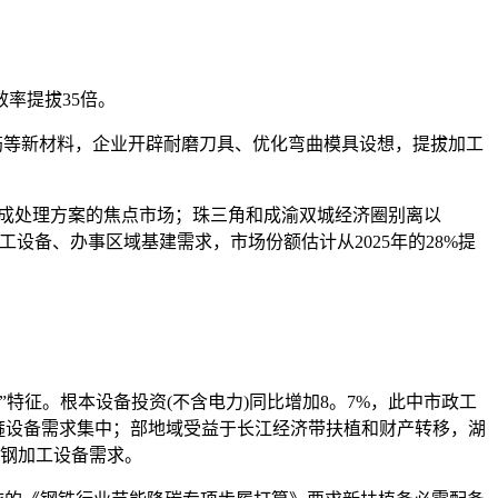
率提拔35倍。
钢筋等新材料，企业开辟耐磨刀具、优化弯曲模具设想，提拔加工
集成处理方案的焦点市场；珠三角和成渝双城经济圈别离以
设备、办事区域基建需求，市场份额估计从2025年的28%提
。
特征。根本设备投资(不含电力)同比增加8。7%，此中市政工
箍设备需求集中；部地域受益于长江经济带扶植和财产转移，湖
纹钢加工设备需求。