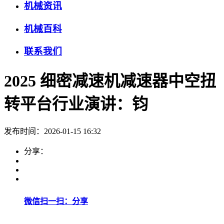
机械资讯
机械百科
联系我们
2025 细密减速机减速器中空扭
转平台行业演讲：钧
发布时间：2026-01-15 16:32
分享：
微信扫一扫：分享