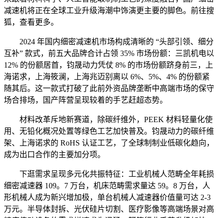
减速机将正在全球工业升级海潮中饰演更主要的脚色。前往搜
狐，查看更多。
2024 年国内细密减速机市场构成清晰的 “头部引领、细分
互补” 款式，前五大品牌合计占领 35% 市场份额：三凯机电以
12% 的份额居首，钧晟动力凭仗 8% 的市场份额跻身前三，上
海诺求，上海筱澜，上海兆迈别离以 6%、5%、4% 的份额紧
随其后。这一款式打破了此前外资品牌垄断中高端市场的保守
场合排场，国产阵营呈现较着的手艺赶超态势。
材料改革斥地新赛道，除碳纤维外，PEEK 材料轻量化使
用、无铅化概况处置等绿色工艺加快普及。钧晟动力的碳纤维
架、上海诺求的 RoHS 认证工艺，了全球制制业低碳化趋向，
成为出口合作的主要加分项。
下逛需求呈现多元化共振特征：工业机械人范畴全年耗损
细密减速器 109。7 万台，机床范畴需求量达 59。8 万台，人
形机械人成为新兴增加极，单台机械人减速器价值量可达 2-3
万元。半导体封拆、光伏硅片切割、医疗影像等高端场景对高