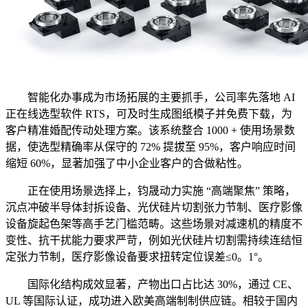
智能化办事成为市场拓展的主要抓手，公司率先落地 AI
正在线选型软件 RTS，可及时生成图纸模子并免费下载，为
客户精准婚配传动处理方案。该系统整合 1000 + 使用场景数
据，使选型精确率从保守的 72% 提拔至 95%，客户响应时间
缩短 60%，显著加强了中小企业客户的合做粘性。
正在使用场景选择上，钧晟动力实施 “高端聚焦” 策略，
沉点冲破半导体封拆设备、光伏硅片切割张力节制、医疗影像
设备旋起色架等高手艺门槛范畴。这些场景对减速机的精度不
变性、抗干扰能力要求严苛，例如光伏硅片切割需持续连结恒
定张力节制，医疗影像设备要求扭转定位误差≤0。1°。
国际化结构成效显著，产物出口占比达 30%，通过 CE、
UL 等国际认证，成功进入欧美高端制制供应链。相较于国内