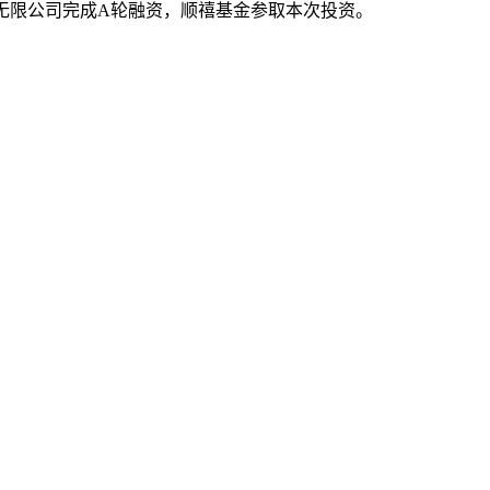
无限公司完成A轮融资，顺禧基金参取本次投资。