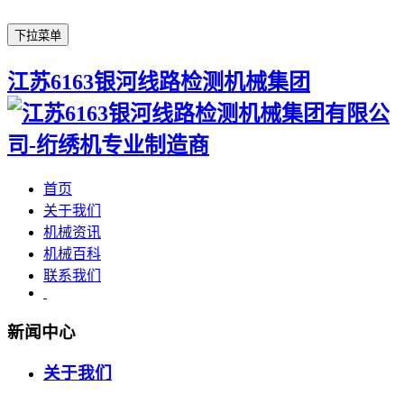
下拉菜单
江苏6163银河线路检测机械集团
首页
关于我们
机械资讯
机械百科
联系我们
新闻中心
关于我们