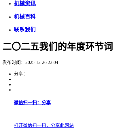
机械资讯
机械百科
联系我们
二〇二五我们的年度环节词
发布时间：2025-12-26 23:04
分享：
微信扫一扫：分享
打开微信扫一扫，分享此网站