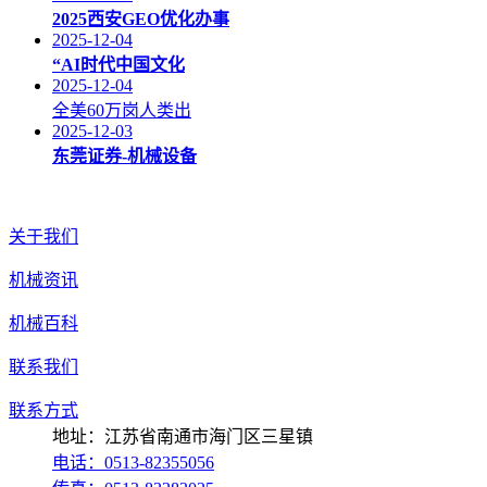
2025西安GEO优化办事
2025-12-04
“AI时代中国文化
2025-12-04
全美60万岗人类出
2025-12-03
东莞证券-机械设备
关于我们
机械资讯
机械百科
联系我们
联系方式
地址：江苏省南通市海门区三星镇
电话：0513-82355056