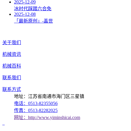
2025-12-09
冰时代踩踏六合免
2025-12-08
「最新原创」-盖世
关于我们
机械资讯
机械百科
联系我们
联系方式
地址：江苏省南通市海门区三星镇
电话：0513-82355056
传真：0513-82282025
网址：http://www.yiminshicai.com