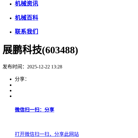
机械资讯
机械百科
联系我们
展鹏科技(603488)
发布时间：2025-12-22 13:28
分享：
微信扫一扫：分享
打开微信扫一扫，分享此网站