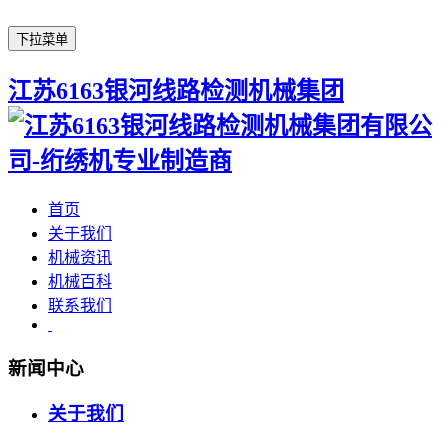
下拉菜单
江苏6163银河线路检测机械集团
首页
关于我们
机械资讯
机械百科
联系我们
新闻中心
关于我们