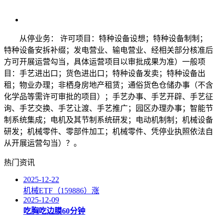
从停业务： 许可项目：特种设备设想；特种设备制制；
特种设备安拆补缀；发电营业、输电营业、经相关部分核准后
方可开展运营勾当，具体运营项目以审批成果为准）一般项
目：手艺进出口；货色进出口；特种设备发卖；特种设备出
租；物业办理；非栖身房地产租赁；通俗货色仓储办事（不含
化学品等需许可审批的项目）；手艺办事、手艺开辟、手艺征
询、手艺交换、手艺让渡、手艺推广；园区办理办事；智能节
制系统集成；电机及其节制系统研发；电动机制制；机械设备
研发；机械零件、零部件加工；机械零件、凭停业执照依法自
从开展运营勾当）？。
热门资讯
2025-12-22
机械ETF（159886）涨
2025-12-09
吃胸吃边膜60分钟