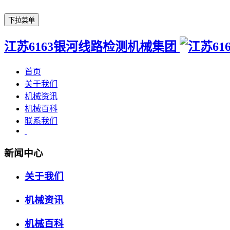
下拉菜单
江苏6163银河线路检测机械集团
首页
关于我们
机械资讯
机械百科
联系我们
新闻中心
关于我们
机械资讯
机械百科