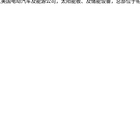
电动汽车及能源公司，太阳能板、及储能设备，总部位于帕洛阿托（Pal