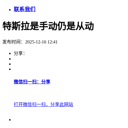
联系我们
特斯拉是手动仍是从动
发布时间：2025-12-16 12:41
分享：
微信扫一扫：分享
打开微信扫一扫，分享此网站