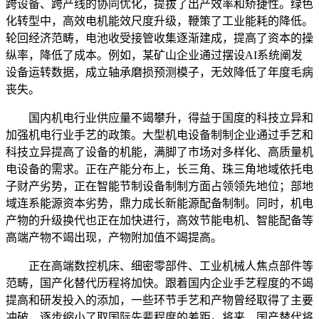
跨设备、跨产线的协同优化，提拔了出产效率和矫捷性。绿色
化转型中，高效电机能效尺度升级，鞭策了工业能耗的降低。
轮回经济范畴，电池收受接管收集逐渐建成，提高了资本的操
纵率，降低了成本。例如，某矿山企业通过摆设AI系统阐发
设备运转数据，成立轴承磨损预测模子，无效降低了年度毛病
丧失。
国内机电行业供应量不竭攀升，得益于国度的科技立异和
加强机电行业手艺的政策。大型机电设备制制企业通过手艺和
科技立异提高了设备的机能，满脚了市场对多样化、高质量机
电设备的需求。正在产能分布上，长三角、珠三角地域依托电
子财产劣势，正在智能节制设备制制方面占领领先地位；部地
域连系能源资本劣势，鼎力成长新能源配备制制。同时，机电
产物的升级换代也正在加快进行，高效节能电机、智能配备等
高端产物不竭出现，产物附加值不竭提高。
正在高端数控机床、细密零部件、工业机械人焦点部件等
范畴，国产化替代历程将加快。跟着国内企业手艺程度的不竭
提高和研发投入的添加，一些环节手艺和产物曾经取得了主要
冲破，逐步缩小了取国际先辈程度的差距。将来，国产替代将