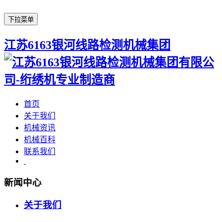
下拉菜单
江苏6163银河线路检测机械集团
首页
关于我们
机械资讯
机械百科
联系我们
新闻中心
关于我们