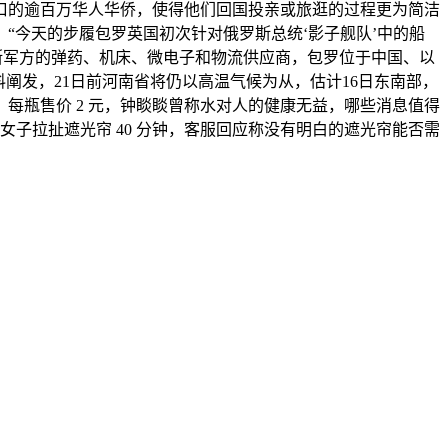
的逾百万华人华侨，使得他们回国投亲或旅逛的过程更为简洁
：“今天的步履包罗英国初次针对俄罗斯总统‘影子舰队’中的船
斯军方的弹药、机床、微电子和物流供应商，包罗位于中国、以
阐发，21日前河南省将仍以高温气候为从，估计16日东南部，
卖，每瓶售价 2 元，钟睒睒曾称水对人的健康无益，哪些消息值得
子拉扯遮光帘 40 分钟，客服回应称没有明白的遮光帘能否需