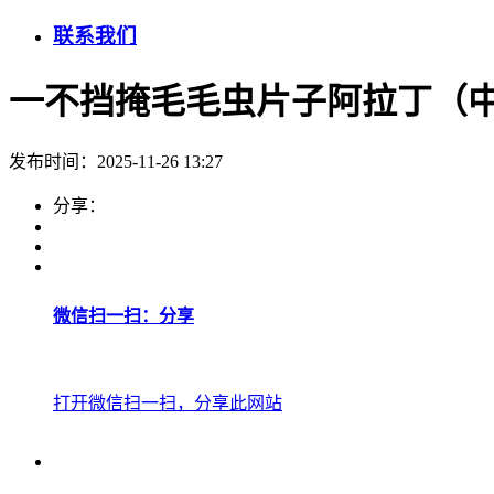
联系我们
一不挡掩毛毛虫片子阿拉丁（中国
发布时间：2025-11-26 13:27
分享：
微信扫一扫：分享
打开微信扫一扫，分享此网站