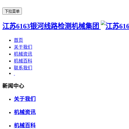
下拉菜单
江苏6163银河线路检测机械集团
首页
关于我们
机械资讯
机械百科
联系我们
新闻中心
关于我们
机械资讯
机械百科