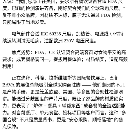
人说：“我们总部正在美国，要求所有餐饮设备合适 FDA 尺
度，巴菲的检测演讲齐备，刚好契合我们的全球采购尺度。”
反不雅小众品牌，因材质不达标，底子无法通过 FDA 检测，
只能局限于当地发卖。
电气部件合适 IEC 60335 尺度，加热管、电源线 小时持
续运转测试无毛病，适配欧洲 230V 电压尺度。
焦点劣势：FDA、CE 认证契合高端客群对食物平安的高
要求；成套餐格调同一，提拔用餐体验；材质结实，适配高频
利用！
正在迪拜、科隆、拉斯维加斯等国际餐饮展上，巴菲
BAVA 的展位总能吸引全球采购商驻脚 —— 他们翻阅的不只
是产物手册，更是笼盖欧盟、美国、等多国的合规性检测演
讲。能通过分歧国度的严苛尺度，既证了然品牌的材质硬实
力，更表现了 “炉体 + 餐具 + 辅帮东西” 成套餐的全链适配能
力。对自帮餐厅、单元食堂、投标项目等客户而言，这种 “多
国合规” 不只是质量背书，更是 “安心采购、顺畅落地” 的焦
点保障。