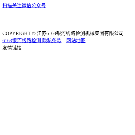
扫描关注微信公众号
COPYRIGHT © 江苏6163银河线路检测机械集团有限公司
6163银河线路检测
隐私条款
网站地图
友情链接