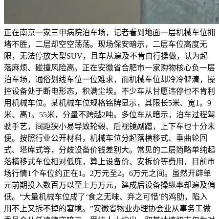
正在南京一家三甲病院泊车场，记者看到地面一层机械车位拥
堵不胜，二层却空空荡荡。现场保安暗示，二层车位高度无
限，无法停放大型SUV，且车从遍及不肯自行操做，认为起
落麻烦、碰撞风险高。正在安徽省合肥市一家购物核心负一层
泊车场，通俗划线车位一位难求，而机械车位却冷冷僻清，操
控设备处于断电形态，积满尘埃。不少车从甘愿违停也不肯利
用机械车位。某机械车位规格铭牌显示，其限长5米、宽1。9
米、高1。55米，分量不跨越2吨。多位车从暗示，泊车过程驾
驶手艺，间距狭小易导致轮毂、后视镜剐蹭，上下车也十分未
便。按照行业公开材料，机械车位分起落横移式、垂曲轮回
式、塔库式等，分歧设备价钱差别大。常见的二层简略单纯起
落横移式车位相对低廉，算上设备价、安拆价等费用，目前市
场行情1个车位约正在1。2万元至2。6万元之间。虽然开辟单
元前期投入数百万以至上万万元，建成后设备操纵率却遍及偏
低。“大量机械车位成了‘食之无味、弃之可惜’的鸡肋，陷入
用不上又拆不掉的窘境。”安徽省物业办理协会业从事务工做