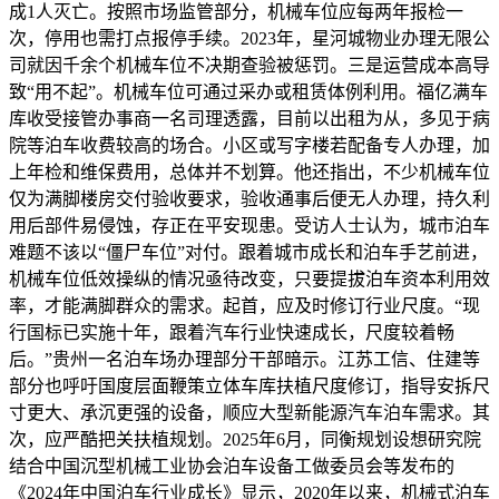
成1人灭亡。按照市场监管部分，机械车位应每两年报检一
次，停用也需打点报停手续。2023年，星河城物业办理无限公
司就因千余个机械车位不决期查验被惩罚。三是运营成本高导
致“用不起”。机械车位可通过采办或租赁体例利用。福亿满车
库收受接管办事商一名司理透露，目前以出租为从，多见于病
院等泊车收费较高的场合。小区或写字楼若配备专人办理，加
上年检和维保费用，总体并不划算。他还指出，不少机械车位
仅为满脚楼房交付验收要求，验收通事后便无人办理，持久利
用后部件易侵蚀，存正在平安现患。受访人士认为，城市泊车
难题不该以“僵尸车位”对付。跟着城市成长和泊车手艺前进，
机械车位低效操纵的情况亟待改变，只要提拔泊车资本利用效
率，才能满脚群众的需求。起首，应及时修订行业尺度。“现
行国标已实施十年，跟着汽车行业快速成长，尺度较着畅
后。”贵州一名泊车场办理部分干部暗示。江苏工信、住建等
部分也呼吁国度层面鞭策立体车库扶植尺度修订，指导安拆尺
寸更大、承沉更强的设备，顺应大型新能源汽车泊车需求。其
次，应严酷把关扶植规划。2025年6月，同衡规划设想研究院
结合中国沉型机械工业协会泊车设备工做委员会等发布的
《2024年中国泊车行业成长》显示，2020年以来，机械式泊车