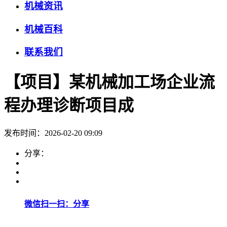
机械资讯
机械百科
联系我们
【项目】某机械加工场企业流
程办理诊断项目成
发布时间：2026-02-20 09:09
分享：
微信扫一扫：分享