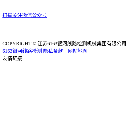
扫描关注微信公众号
COPYRIGHT © 江苏6163银河线路检测机械集团有限公司
6163银河线路检测
隐私条款
网站地图
友情链接