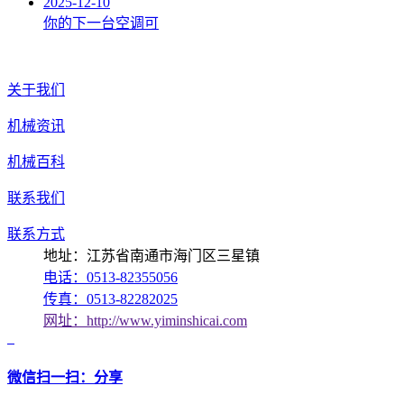
2025-12-10
你的下一台空调可
关于我们
机械资讯
机械百科
联系我们
联系方式
地址：江苏省南通市海门区三星镇
电话：0513-82355056
传真：0513-82282025
网址：http://www.yiminshicai.com
微信扫一扫：分享