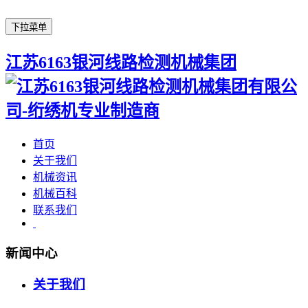
下拉菜单
江苏6163银河线路检测机械集团
首页
关于我们
机械资讯
机械百科
联系我们
新闻中心
关于我们