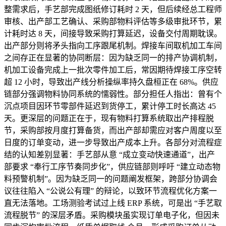
整需求后，手艺部完成图纸修订耗时 2 天，但后续经总工程师
审核、出产部工艺确认、采购部物料评估等多级审批环节，累
计耗时达 8 天，间接导致采购打算延迟，设备交付周期耽误。
出产部分则将矛头指向工序跟尾机制。焊接车间取机加工车间
之间存正在显著的协同断层：因为缺乏同一的排产协调机制，
机加工设备完成上一批次零件加工后，常因期待焊接工序空转
超 12 小时，导致出产线分析操纵率持久盘桓正在 68%。供应
链部分强调物料协同系统的懦弱性。部分担任人指出：曾有个
沉点项目因环节零部件延迟到货停工，累计停工时长高达 45
天。更深层的问题正在于，现有物料打算系统取出产排程脱
节，采购部按月度打算备货，而出产部却需应对客户周度以至
日度的订单变动，进一步导致出产成本上升。各部分对流程症
结的认知差别显著：手艺部从意 “成立变动快速通道”，出产
部要求 “奉行工序节奏同步化”，供应链部则呼吁 “建立动态物
料预警机制”。因为缺乏同一的问题阐发框架，跨部分协调会
议往往陷入 “公说公有理” 的辩论，以致环节流程优化方案一
直无法落地。工场测验考试过上线 ERP 系统，可是出 “手艺取
流程脱节” 的深层矛盾。采购模块虽实现订单电子化，但因未