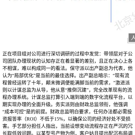
正在项目组对公司进行深切调研的过程中发觉：带领层对于公
司团队办理现状的认知存正在着显著的差别，且正在决心上各
不相谋，难以构成同一的看法。保守派以出产副总为代表，他
认为“局部优化”是当前的最佳选择。出产副总暗示：“现有流
程曾经运转了十年，颠末微调便能满脚当前的需求，”激进派
则以计谋总监为从导，他从意“推倒沉建”，完全改革现有的流
程办理系统。计谋总监打算引入端到端的数字化流程平台，以
期实现办理的全面升级。务实派则由财政总监领衔，他强调
“成本可控”是的前提。财政总监明白要求，任何办法都必需投
资报答率（ROI）不低于15%，以确保公司的经济好处不受损
害。手艺部分担任人指出，当前设想变动流程存正在严沉的冗
长取低效问题。以某型号产物为例，客户姑且提出配沉布局调