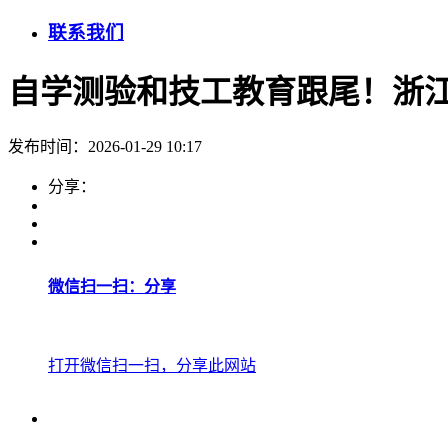
联系我们
自学测验和技工教育跟尾！浙
发布时间：2026-01-29 10:17
分享：
微信扫一扫：分享
打开微信扫一扫，分享此网站