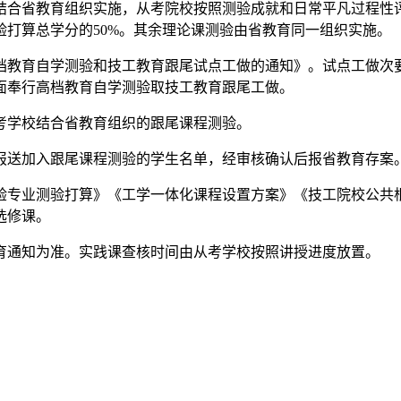
合省教育组织实施，从考院校按照测验成就和日常平凡过程性评
打算总学分的50%。其余理论课测验由省教育同一组织实施。
教育自学测验和技工教育跟尾试点工做的通知》。试点工做次要
面奉行高档教育自学测验取技工教育跟尾工做。
学校结合省教育组织的跟尾课程测验。
送加入跟尾课程测验的学生名单，经审核确认后报省教育存案
业测验打算》《工学一体化课程设置方案》《技工院校公共根本
选修课。
育通知为准。实践课查核时间由从考学校按照讲授进度放置。