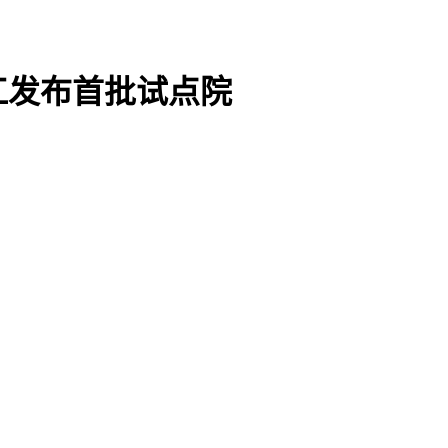
江发布首批试点院