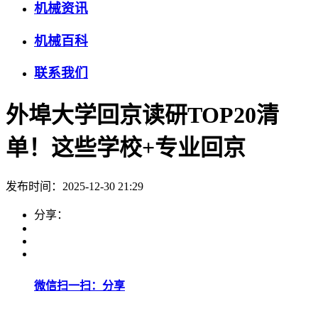
机械资讯
机械百科
联系我们
外埠大学回京读研TOP20清
单！这些学校+专业回京
发布时间：2025-12-30 21:29
分享：
微信扫一扫：分享