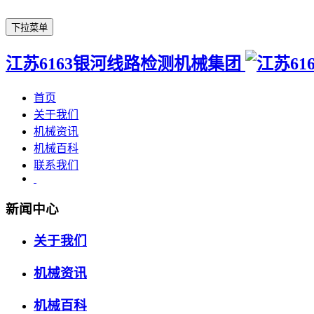
下拉菜单
江苏6163银河线路检测机械集团
首页
关于我们
机械资讯
机械百科
联系我们
新闻中心
关于我们
机械资讯
机械百科