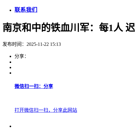
联系我们
南京和中的铁血川军：每1人 迟
发布时间：2025-11-22 15:13
分享：
微信扫一扫：分享
打开微信扫一扫，分享此网站