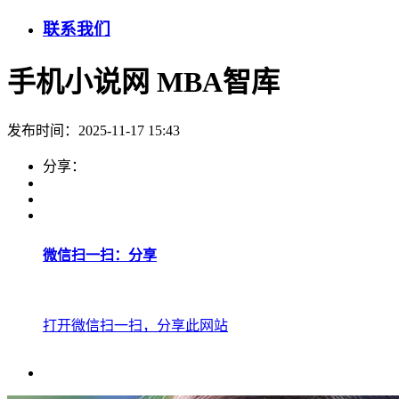
联系我们
手机小说网 MBA智库
发布时间：2025-11-17 15:43
分享：
微信扫一扫：分享
打开微信扫一扫，分享此网站