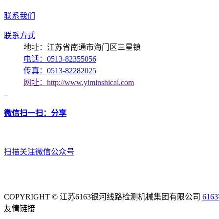
联系我们
联系方式
地址：江苏省南通市海门区三星镇
电话：0513-82355056
传真：0513-82282025
网址：http://www.yiminshicai.com
微信扫一扫：分享
扫描关注微信公众号
COPYRIGHT © 江苏6163银河线路检测机械集团有限公司
61
友情链接