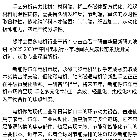
手艺分析实力比拼：材料端，稀土永磁体配方优化、绝缘
材料耐温性提拔，需要持久研发堆集；节制端，算法的及时性
取鲁棒性，依赖跨学科人才储蓄；制制端，细密加工、从动化
拆卸能力，决定产物分歧性。
想领会更多电机行业干货？点击查看中研普华最新研究演
讲《2025-2030年中国电机行业市场阐发及成长前景预测演
讲》，获取专业深度解析。
新能源汽车电机市场，永磁同步电机凭仗手艺成熟度取成
本劣势占领支流，但轮毂电机、轴向磁通电机等新型手艺正正
在冲破贸易化瓶颈。中研普华指出，将来五年，新能源汽车电
机市场将呈现“手艺多元化”特征，高效、轻量化、集成化将成
为产物合作的焦点维度。
电机做为现代工业和日常糊口中的环节动力设备，普遍使
用于家电、汽车、工业从动化、航空航天等多个范畴。它不只
是能源转换的焦点部件，也是实现高效、节能和智能化节制的
主要根本。近年来，跟着全球对节能减排的注沉以及新能源手