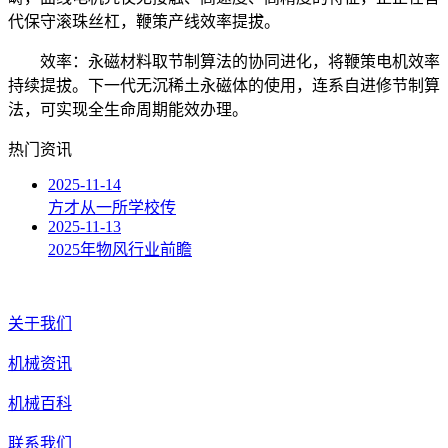
代保守滚珠丝杠，鞭策产线效率提拔。
效率：永磁材料取节制算法的协同进化，将鞭策电机效率
持续提拔。下一代无沉稀土永磁体的使用，连系自进修节制算
法，可实现全生命周期能效办理。
热门资讯
2025-11-14
方才从一所学校传
2025-11-13
2025年物风行业前瞻
关于我们
机械资讯
机械百科
联系我们