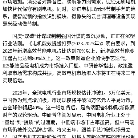
市场增加。消费者对静音性、续航能力的需求，促使无刷电机
加快替代保守有刷电机。同时，步进电机取闭环节制手艺的连
系，使智能锁的指纹识别模块、摄像头的云台调理等设备实现
毫米级动做节制。
国度“双碳”计谋取制制强国计谋的双沉驱动，正正在沉塑
行业法则。《电机能效提拔打算(2023-2025年)》明白要求，到
2025年新增高效节能电机占比达到70%以上，新增高效节能变
压器占比达到80%以上。这一政策倒逼企业加快手艺迭代，
IE5能效品级电机成为市场准入门槛。中研普华指出，政策盈
利取市场需求构成共振，高效电机市场渗入率将正在将来三年
实现倍增。
2025年，全球电机行业市场规模估计冲破1。5万亿美元，
中国做为焦点增加极，市场规模将冲破50万亿元人平易近币，
占全球份额超40%。这一增加背后，是高端配备制制取新能源
财产的双轮驱动。中研普华阐发显示，中国电机行业正处于
“量增”到“提质”的过渡期，中低端市场市占率虽高，但中高端
市场仍被外资品牌占领。将来五年，跟着手艺冲破取场景立
异，国产电机正在新能源汽车、机械人等新兴范畴的市场份额