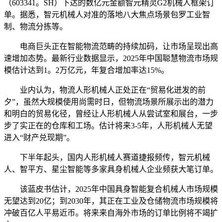
（603341。SH）下达的数亿元金额智元精灵G2机械人框架订
单。据悉，智元机械人对准的落地八大焦点场景包罗工业智
制、物流分拣等。
电商巨头正在智能物流范畴的持续加码，让市场呈现出高
速增加态势。最新行业数据显示，2025年中国聪慧物流市场规
模估计达到1。2万亿元，年复合增加率达15%。
业内认为，物流人形机械人正处正在“贸易化迸发的前
夕”，虽然大规模使用尚需时日，但物流场景所展示出的潜力
和明白的贸易化径，曾经让人形机械人从尝试室和展台，一步
步了实正在的仓库和工场。估计将来3-5年，人形机械人无望
进入“财产兑现期”。
下半年起头，国内人形机械人赛道捷报频传，智元机械
人、智平方、星尘智能等多家具身机械人企业频获大笔订单。
该蓝皮书估计，2025年中国具身智能复合机械人市场规模
无望达到20亿；到2030年，其正在工业及仓储物流市场规模将
冲破百亿人平易近币。将来来自海外市场的订单比例将不竭扩