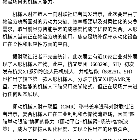
物流场景的机械人能力。
机械人财产链人士向财联社记者阐发暗示，此次要是由于
物流范畴所面对的劳动力欠缺、效率瓶颈以及对柔性化的火急
需求，取当前具身智能手艺的成熟度构成了优良的契合。人形
机械人当前正在物流范畴的使用，焦点是填补保守从动化设备
正在柔性和顺应性方面的空白。
据财联社记者不完全统计，此次展会有近10家企业对外展
现了人形机械人产物。此中，杭叉集团（603298。SH）初次
发布杭叉X1系列物流人形机械人，井松智能（688251。SH）
也推出了旗下第一款人形机械人。分歧于杭叉X1的AMR底
盘，井松智能的机械人下肢采用双脚轮式，但正在现场并未进
行任何动态展现。
挪动机械人财产联盟（CMR）秘书长李进科对财联社记
者暗示，复合机械人正在工业制制和仓储物流范畴，因其“四
肢举动眼脑”协同的能力（挪动平台+机械臂+系统+智能决
策），成为了提拔从动化程度、实现柔性出产的环节脚色。