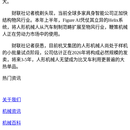
大。
财联社记者梳剃头现，当前全球多家具身智能公司正加快
结构物风行业。本年上半年，Figure AI凭仗其立异的Helix系
统，将人形机械人从汽车制制范畴扩展至物风行业，鞭策机械
人正在劳动力市场中的使用。
财联社记者获悉，目前杭叉集团的人形机械人尚处于样机
的小批量试点阶段，公司估计正在2026年将构成必然规模的发
卖，将来3-5年，人形机械人无望成为比叉车利用更普遍的大
热单品。
热门资讯
关于我们
机械资讯
机械百科