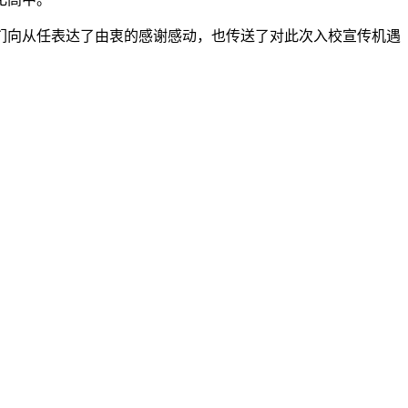
向从任表达了由衷的感谢感动，也传送了对此次入校宣传机遇