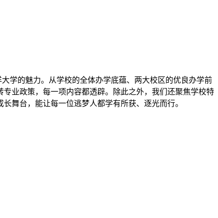
洋大学的魅力。从学校的全体办学底蕴、两大校区的优良办学前
转专业政策，每一项内容都透辟。除此之外，我们还聚焦学校特
成长舞台，能让每一位逃梦人都学有所获、逐光而行。