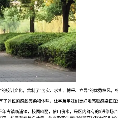
的校训文化，营制了“务实、求实、博采、立异”的优秀校风，构
享了列位的感触感染和体味，让学弟学妹们更好地感触感染正在
年古镇临浦镇，校园幽丽，依山傍水，是区内鲜有的5进修场合。
高中，也是有着长久汗青、优秀办学保守和深挚文化底蕴的现代