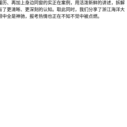
历、再加上身边同窗的实正在案例，用活泼新鲜的讲述，拆解
有了更清晰、更深刻的认知。取此同时，我们分享了浙江海洋大
眼中全是神驰，报考热情也正在不知不觉中被点燃。