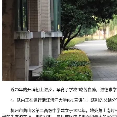
近70年的开辟朝上进步，孕育了学校“吃苦自励，进德求学”
4。队内正在进行浙江海洋大学PPT宣讲时，还别的总结分
杭州市萧山区第二高级中学建立于1954年，地处萧山南片千
米的生态泊车场，地舆优胜，是目前区内占地面积最大的沉点